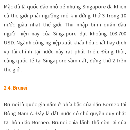
Mặc dù là quốc đảo nhỏ bé nhưng Singapore đã khiến
cả thế giới phải ngưỡng mộ khi đứng thứ 3 trong 10
nước giàu nhất thế giới. Thu nhập bình quân đầu
người hiện nay của Singapore đạt khoảng 103.700
USD. Ngành công nghiệp xuất khẩu hóa chất hay dịch
vụ tài chính tại nước này rất phát triển. Đồng thời,
cảng quốc tế tại Singapore sầm uất, đứng thứ 2 trên
thế giới.
2.4. Brunei
Brunei là quốc gia nằm ở phía bắc của đảo Borneo tại
Đông Nam Á. Đây là đất nước có chủ quyền duy nhất
tại hòn đảo Borneo. Brunei chia lãnh thổ còn lại của