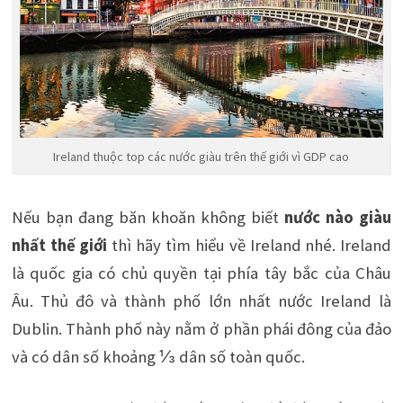
Ireland thuộc top các nước giàu trên thế giới vì GDP cao
Nếu bạn đang băn khoăn không biết
nước nào giàu
nhất thế giới
thì hãy tìm hiểu về Ireland nhé. Ireland
là quốc gia có chủ quyền tại phía tây bắc của Châu
Âu. Thủ đô và thành phố lớn nhất nước Ireland là
Dublin. Thành phố này nằm ở phần phái đông của đảo
và có dân số khoảng ⅓ dân số toàn quốc.