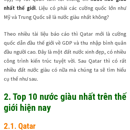
nhất thế giới
. Liệu có phải các cường quốc lớn như
Mỹ và Trung Quốc sẽ là nước giàu nhất không?
Theo nhiều tài liệu báo cáo thì Qatar mới là cường
quốc dẫn đầu thế giới về GDP và thu nhập bình quân
đầu người cao. Đây là một đất nước xinh đẹp, có nhiều
công trình kiến trúc tuyệt vời. Sau Qatar thì có rất
nhiều đất nước giàu có nữa mà chúng ta sẽ tìm hiểu
cụ thể như sau.
2. Top 10 nước giàu nhất trên thế
giới hiện nay
2.1. Qatar