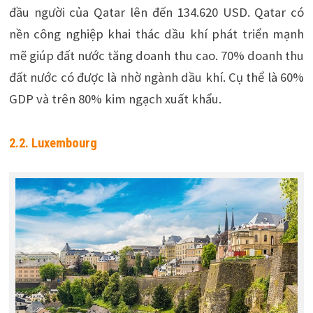
đầu người của Qatar lên đến 134.620 USD. Qatar có
nền công nghiệp khai thác dầu khí phát triển mạnh
mẽ giúp đất nước tăng doanh thu cao. 70% doanh thu
đất nước có được là nhờ ngành dầu khí. Cụ thể là 60%
GDP và trên 80% kim ngạch xuất khẩu.
2.2. Luxembourg