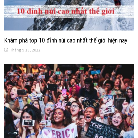
Khám phá top 10 đỉnh núi cao nhất thế giới hiện nay
Tháng 5 13, 2022