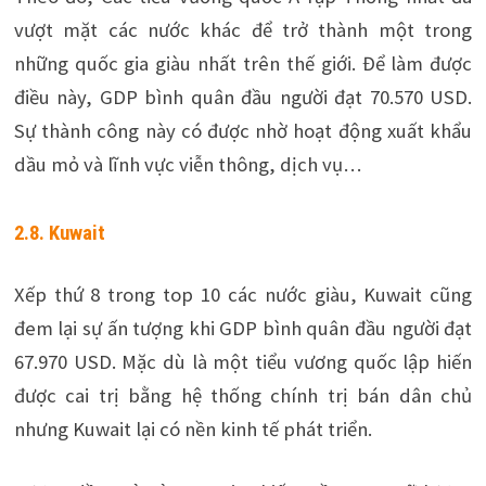
vượt mặt các nước khác để trở thành một trong
những quốc gia giàu nhất trên thế giới. Để làm được
điều này, GDP bình quân đầu người đạt 70.570 USD.
Sự thành công này có được nhờ hoạt động xuất khẩu
dầu mỏ và lĩnh vực viễn thông, dịch vụ…
2.8. Kuwait
Xếp thứ 8 trong top 10 các nước giàu, Kuwait cũng
đem lại sự ấn tượng khi GDP bình quân đầu người đạt
67.970 USD. Mặc dù là một tiểu vương quốc lập hiến
được cai trị bằng hệ thống chính trị bán dân chủ
nhưng Kuwait lại có nền kinh tế phát triển.