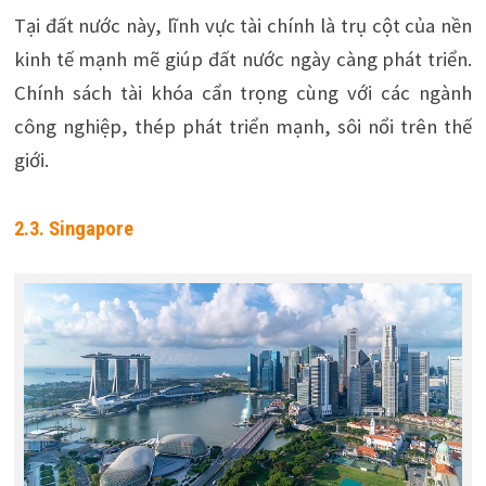
Tại đất nước này, lĩnh vực tài chính là trụ cột của nền
kinh tế mạnh mẽ giúp đất nước ngày càng phát triển.
Chính sách tài khóa cẩn trọng cùng với các ngành
công nghiệp, thép phát triển mạnh, sôi nổi trên thế
giới.
2.3. Singapore