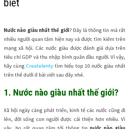
biết
Nước nào giàu nhất thế giới
? Đây là thông tin mà rất
nhiều người quan tâm hiện nay và được tìm kiếm trên
mạng xã hội. Các nước giàu được đánh giá dựa trên
tiêu chí GDP và thu nhập bình quân đầu người. Vì vậy,
hãy cùng
Createlenty
tìm hiểu top 10 nước giàu nhất
trên thế dưới ở bài viết sau đây nhé.
1. Nước nào giàu nhất thế giới?
Xã hội ngày càng phát triển, kinh tế các nước cũng đi
lên, đời sống con người được cải thiện hơn nhiều. Vì
vậy, họ rất quan tâm tới thông tin
nước nào giàu